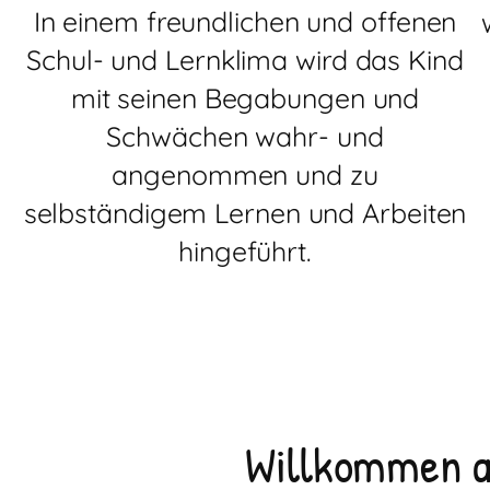
In einem freundlichen und offenen
Schul- und Lernklima wird das Kind
mit seinen Begabungen und
Schwächen wahr- und
angenommen und zu
selbständigem Lernen und Arbeiten
hingeführt.
Willkommen a