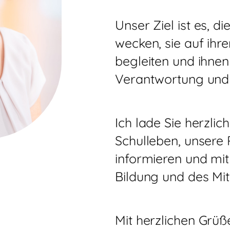
Unser Ziel ist es, d
wecken, sie auf ihr
begleiten und ihnen
Verantwortung und
Ich lade Sie herzlich
Schulleben, unsere 
informieren und m
Bildung und des Mi
Mit herzlichen Grüß