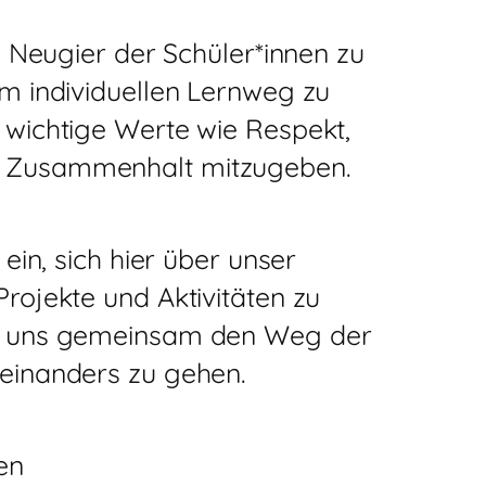
ie Neugier der Schüler*innen zu
em individuellen Lernweg zu
 wichtige Werte wie Respekt,
 Zusammenhalt mitzugeben.
 ein, sich hier über unser
Projekte und Aktivitäten zu
it uns gemeinsam den Weg der
teinanders zu gehen.
en