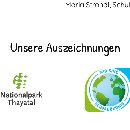
Maria Strondl, Schul
Unsere Auszeichnungen