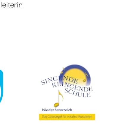
leiterin