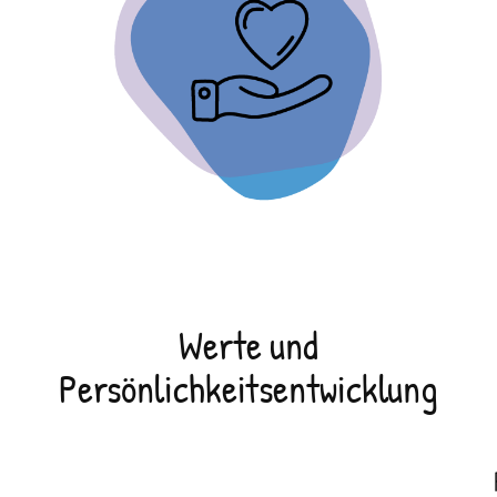
Werte und
Persönlichkeitsentwicklung