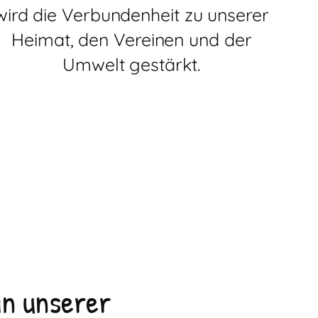
wird die Verbundenheit zu unserer
Heimat, den Vereinen und der
Umwelt gestärkt.
n unserer