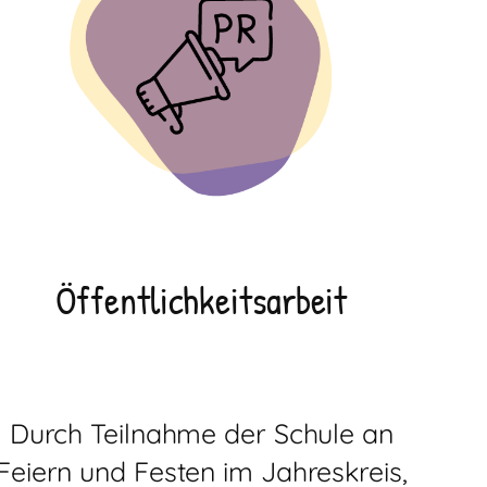
Öffentlichkeitsarbeit
Durch Teilnahme der Schule an
Feiern und Festen im Jahreskreis,