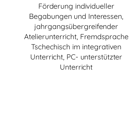
Förderung individueller
Begabungen und Interessen,
jahrgangsübergreifender
Atelierunterricht, Fremdsprache
Tschechisch im integrativen
Unterricht, PC- unterstützter
Unterricht