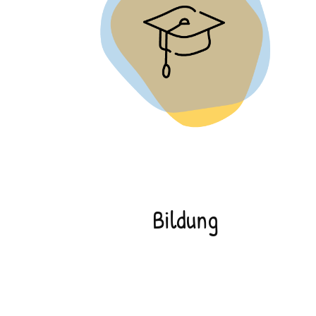
Bildung