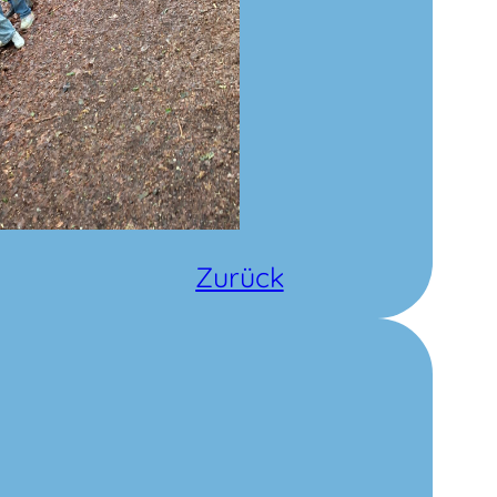
Zurück