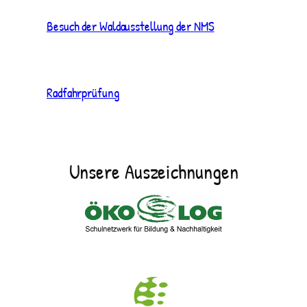
Besuch der Waldausstellung der NMS
Radfahrprüfung
Unsere Auszeichnungen