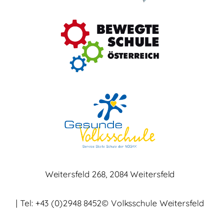
Weitersfeld 268, 2084 Weitersfeld
| Tel: +43 (0)2948 8452
© Volksschule Weitersfeld