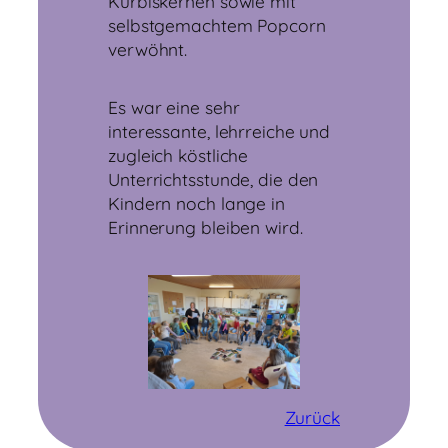
Kürbiskernen sowie mit
selbstgemachtem Popcorn
verwöhnt.
Es war eine sehr
interessante, lehrreiche und
zugleich köstliche
Unterrichtsstunde, die den
Kindern noch lange in
Erinnerung bleiben wird.
Zurück