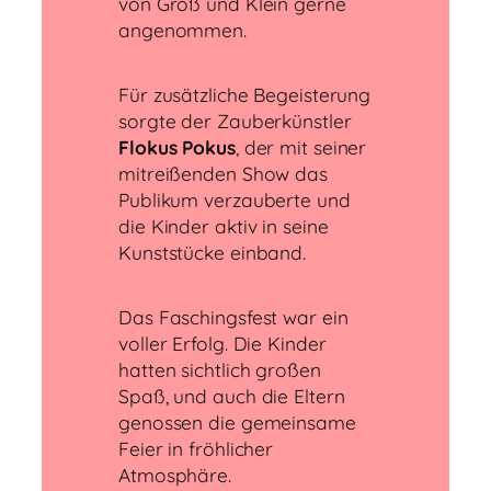
von Groß und Klein gerne
angenommen.
Für zusätzliche Begeisterung
sorgte der Zauberkünstler
Flokus Pokus
, der mit seiner
mitreißenden Show das
Publikum verzauberte und
die Kinder aktiv in seine
Kunststücke einband.
Das Faschingsfest war ein
voller Erfolg. Die Kinder
hatten sichtlich großen
Spaß, und auch die Eltern
genossen die gemeinsame
Feier in fröhlicher
Atmosphäre.