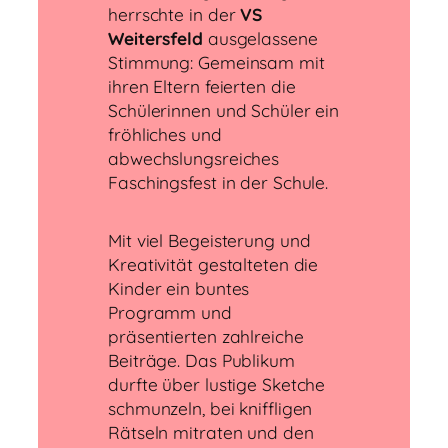
herrschte in der
VS
Weitersfeld
ausgelassene
Stimmung: Gemeinsam mit
ihren Eltern feierten die
Schülerinnen und Schüler ein
fröhliches und
abwechslungsreiches
Faschingsfest in der Schule.
Mit viel Begeisterung und
Kreativität gestalteten die
Kinder ein buntes
Programm und
präsentierten zahlreiche
Beiträge. Das Publikum
durfte über lustige Sketche
schmunzeln, bei kniffligen
Rätseln mitraten und den