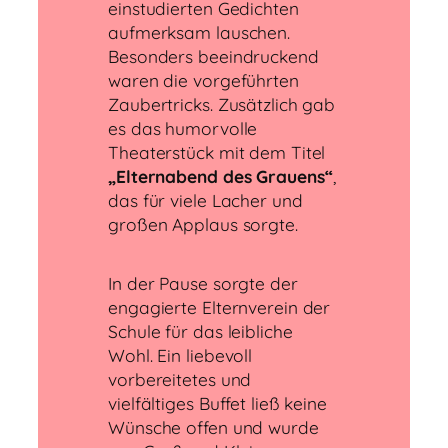
einstudierten Gedichten
aufmerksam lauschen.
Besonders beeindruckend
waren die vorgeführten
Zaubertricks. Zusätzlich gab
es das humorvolle
Theaterstück mit dem Titel
„Elternabend des Grauens“
,
das für viele Lacher und
großen Applaus sorgte.
In der Pause sorgte der
engagierte Elternverein der
Schule für das leibliche
Wohl. Ein liebevoll
vorbereitetes und
vielfältiges Buffet ließ keine
Wünsche offen und wurde