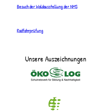
Besuch der Waldausstellung der NMS
Radfahrprüfung
Unsere Auszeichnungen