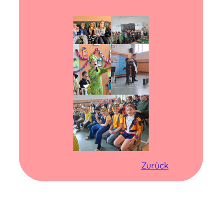
Zurück