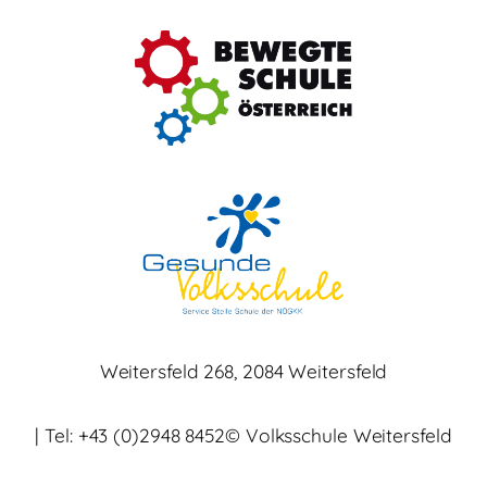
Weitersfeld 268, 2084 Weitersfeld
| Tel: +43 (0)2948 8452
© Volksschule Weitersfeld